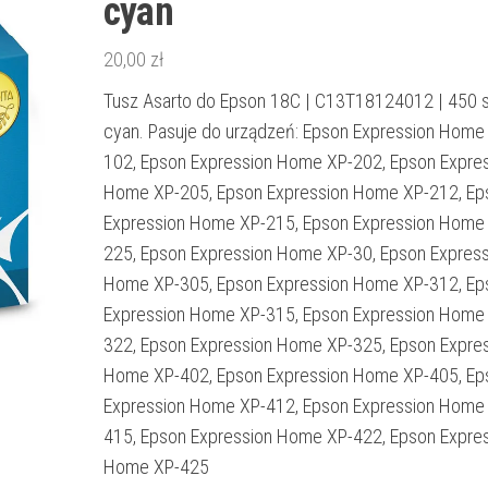
cyan
20,00
zł
Tusz Asarto do Epson 18C | C13T18124012 | 450 st
cyan. Pasuje do urządzeń: Epson Expression Home
102, Epson Expression Home XP-202, Epson Expre
Home XP-205, Epson Expression Home XP-212, Ep
Expression Home XP-215, Epson Expression Home
225, Epson Expression Home XP-30, Epson Express
Home XP-305, Epson Expression Home XP-312, Ep
Expression Home XP-315, Epson Expression Home
322, Epson Expression Home XP-325, Epson Expre
Home XP-402, Epson Expression Home XP-405, Ep
Expression Home XP-412, Epson Expression Home
415, Epson Expression Home XP-422, Epson Expre
Home XP-425