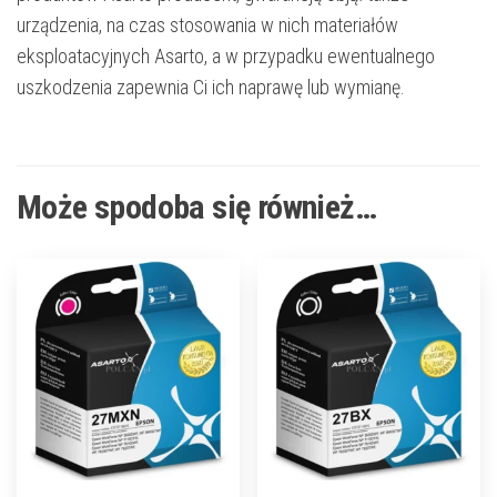
urządzenia, na czas stosowania w nich materiałów
eksploatacyjnych Asarto, a w przypadku ewentualnego
uszkodzenia zapewnia Ci ich naprawę lub wymianę.
Może spodoba się również…