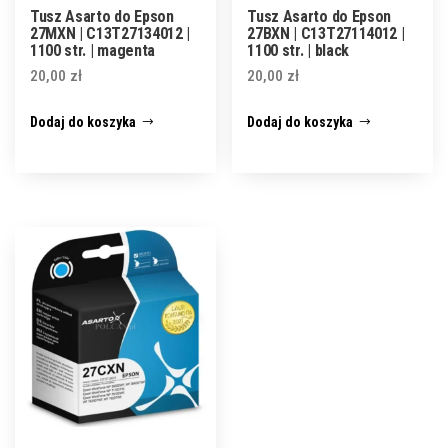
Tusz Asarto do Epson
Tusz Asarto do Epson
27MXN | C13T27134012 |
27BXN | C13T27114012 |
1100 str. | magenta
1100 str. | black
20,00
zł
20,00
zł
Dodaj do koszyka
Dodaj do koszyka