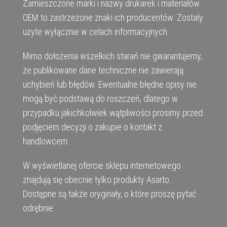
Zamieszczone marki i nazwy drukarek i materiałów
OEM to zastrzeżone znaki ich producentów. Zostały
użyte wyłącznie w celach informacyjnych.
Mimo dołożenia wszelkich starań nie gwarantujemy,
że publikowane dane techniczne nie zawierają
uchybień lub błędów. Ewentualne błędne opisy nie
mogą być podstawą do roszczeń, dlatego w
przypadku jakichkolwiek wątpliwości prosimy przed
podjęciem decyzji o zakupie o kontakt z
handlowcem.
W wyświetlanej ofercie sklepu internetowego
znajdują się obecnie tylko produkty Asarto.
Dostępne są także oryginały, o które proszę pytać
odrębnie.