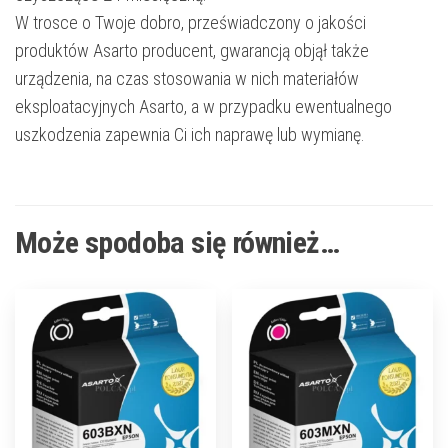
W trosce o Twoje dobro, przeświadczony o jakości
produktów Asarto producent, gwarancją objął także
urządzenia, na czas stosowania w nich materiałów
eksploatacyjnych Asarto, a w przypadku ewentualnego
uszkodzenia zapewnia Ci ich naprawę lub wymianę.
Może spodoba się również…