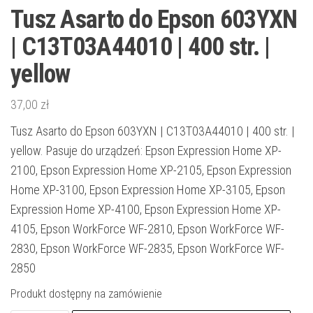
Tusz Asarto do Epson 603YXN
| C13T03A44010 | 400 str. |
yellow
37,00
zł
Tusz Asarto do Epson 603YXN | C13T03A44010 | 400 str. |
yellow. Pasuje do urządzeń: Epson Expression Home XP-
2100, Epson Expression Home XP-2105, Epson Expression
Home XP-3100, Epson Expression Home XP-3105, Epson
Expression Home XP-4100, Epson Expression Home XP-
4105, Epson WorkForce WF-2810, Epson WorkForce WF-
2830, Epson WorkForce WF-2835, Epson WorkForce WF-
2850
Produkt dostępny na zamówienie