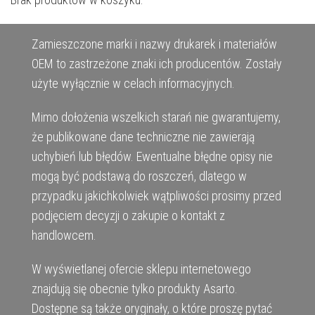
Zamieszczone marki i nazwy drukarek i materiałów
OEM to zastrzeżone znaki ich producentów. Zostały
użyte wyłącznie w celach informacyjnych.
Mimo dołożenia wszelkich starań nie gwarantujemy,
że publikowane dane techniczne nie zawierają
uchybień lub błędów. Ewentualne błędne opisy nie
mogą być podstawą do roszczeń, dlatego w
przypadku jakichkolwiek wątpliwości prosimy przed
podjęciem decyzji o zakupie o kontakt z
handlowcem.
W wyświetlanej ofercie sklepu internetowego
znajdują się obecnie tylko produkty Asarto.
Dostępne są także oryginały, o które proszę pytać