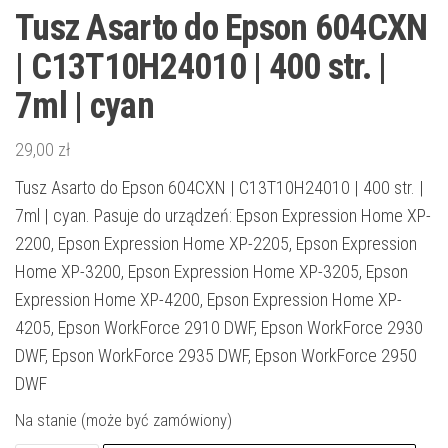
Tusz Asarto do Epson 604CXN
| C13T10H24010 | 400 str. |
7ml | cyan
29,00
zł
Tusz Asarto do Epson 604CXN | C13T10H24010 | 400 str. |
7ml | cyan. Pasuje do urządzeń: Epson Expression Home XP-
2200, Epson Expression Home XP-2205, Epson Expression
Home XP-3200, Epson Expression Home XP-3205, Epson
Expression Home XP-4200, Epson Expression Home XP-
4205, Epson WorkForce 2910 DWF, Epson WorkForce 2930
DWF, Epson WorkForce 2935 DWF, Epson WorkForce 2950
DWF
Na stanie (może być zamówiony)