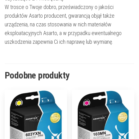
W trosce o Twoje dobro, przeświadczony o jakości
produktów Asarto producent, gwarancją objął także
urządzenia, na czas stosowania w nich materiałów
eksploatacyjnych Asarto, a w przypadku ewentualnego
uszkodzenia zapewnia Ci ich naprawę lub wymianę.
Podobne produkty