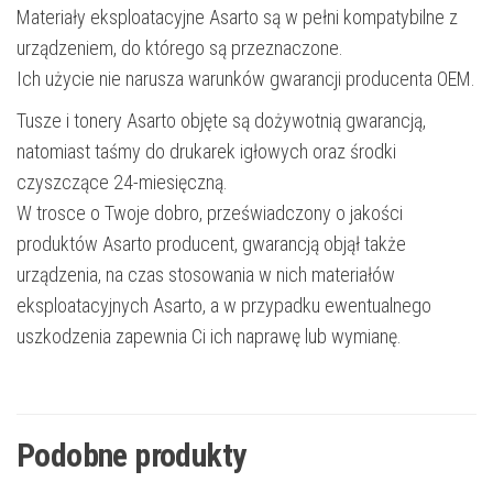
Materiały eksploatacyjne Asarto są w pełni kompatybilne z
urządzeniem, do którego są przeznaczone.
Ich użycie nie narusza warunków gwarancji producenta OEM.
Tusze i tonery Asarto objęte są dożywotnią gwarancją,
natomiast taśmy do drukarek igłowych oraz środki
czyszczące 24-miesięczną.
W trosce o Twoje dobro, przeświadczony o jakości
produktów Asarto producent, gwarancją objął także
urządzenia, na czas stosowania w nich materiałów
eksploatacyjnych Asarto, a w przypadku ewentualnego
uszkodzenia zapewnia Ci ich naprawę lub wymianę.
Podobne produkty