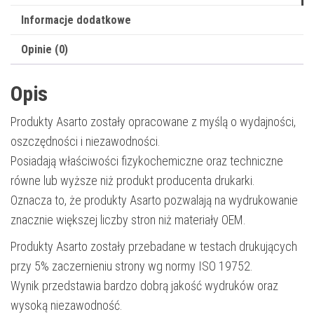
Informacje dodatkowe
Opinie (0)
Opis
Produkty Asarto zostały opracowane z myślą o wydajności,
oszczędności i niezawodności.
Posiadają właściwości fizykochemiczne oraz techniczne
równe lub wyższe niż produkt producenta drukarki.
Oznacza to, że produkty Asarto pozwalają na wydrukowanie
znacznie większej liczby stron niż materiały OEM.
Produkty Asarto zostały przebadane w testach drukujących
przy 5% zaczernieniu strony wg normy ISO 19752.
Wynik przedstawia bardzo dobrą jakość wydruków oraz
wysoką niezawodność.