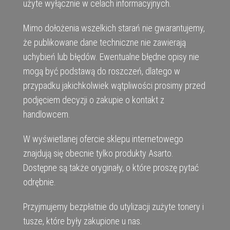
użyte wyłącznie w celach informacyjnych.
Mimo dołożenia wszelkich starań nie gwarantujemy,
że publikowane dane techniczne nie zawierają
uchybień lub błędów. Ewentualne błędne opisy nie
mogą być podstawą do roszczeń, dlatego w
przypadku jakichkolwiek wątpliwości prosimy przed
podjęciem decyzji o zakupie o kontakt z
handlowcem.
W wyświetlanej ofercie sklepu internetowego
znajdują się obecnie tylko produkty Asarto.
Dostępne są także oryginały, o które proszę pytać
odrębnie.
Przyjmujemy bezpłatnie do utylizacji zużyte tonery i
tusze, które były zakupione u nas.