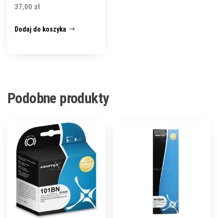
37,00
zł
Dodaj do koszyka
Podobne produkty