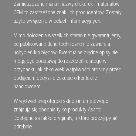
Zamieszczone marki i nazwy drukarek i materiałów
OEM to zastrzeżone znaki ich producentów. Zostały
użyte wyłącznie w celach informacyjnych.
Mimo dołożenia wszelkich starań nie gwarantujemy,
że publikowane dane techniczne nie zawierają
uchybień lub błędów. Ewentualne błędne opisy nie
mogą być podstawą do roszczeń, dlatego w
przypadku jakichkolwiek wątpliwości prosimy przed
podjęciem decyzji o zakupie o kontakt z
handlowcem.
W wyświetlanej ofercie sklepu internetowego
znajdują się obecnie tylko produkty Asarto.
Dostępne są także oryginały, o które proszę pytać
odrębnie.