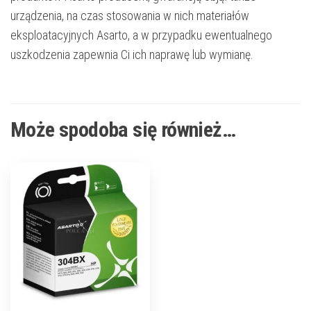
urządzenia, na czas stosowania w nich materiałów
eksploatacyjnych Asarto, a w przypadku ewentualnego
uszkodzenia zapewnia Ci ich naprawę lub wymianę.
Może spodoba się również…