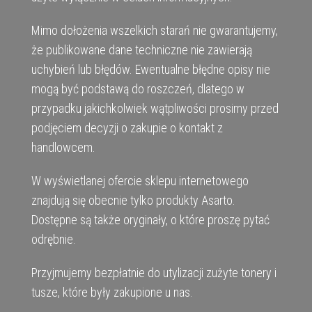
Mimo dołożenia wszelkich starań nie gwarantujemy,
że publikowane dane techniczne nie zawierają
uchybień lub błędów. Ewentualne błędne opisy nie
mogą być podstawą do roszczeń, dlatego w
przypadku jakichkolwiek wątpliwości prosimy przed
podjęciem decyzji o zakupie o kontakt z
handlowcem.
W wyświetlanej ofercie sklepu internetowego
znajdują się obecnie tylko produkty Asarto.
Dostępne są także oryginały, o które proszę pytać
odrębnie.
Przyjmujemy bezpłatnie do utylizacji zużyte tonery i
tusze, które były zakupione u nas.