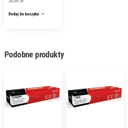
26,00
zł
Dodaj do koszyka
Podobne produkty