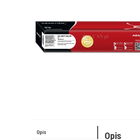
Opis
Opis