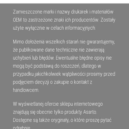
Zamieszczone marki i nazwy drukarek i materiałów
OEM to zastrzeżone znaki ich producentów. Zostały
użyte wyłącznie w celach informacyjnych.
Mimo dołożenia wszelkich starań nie gwarantujemy,
że publikowane dane techniczne nie zawierają
uchybień lub błędów. Ewentualne błędne opisy nie
mogą być podstawą do roszczeń, dlatego w
przypadku jakichkolwiek wątpliwości prosimy przed
podjęciem decyzji o zakupie o kontakt z
handlowcem.
W wyświetlanej ofercie sklepu internetowego
znajdują się obecnie tylko produkty Asarto.
Dostępne są także oryginały, o które proszę pytać
odrębnie.