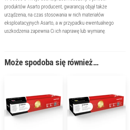
produktów Asarto producent, gwarancją objął także
urządzenia, na czas stosowania w nich materiałów
eksploatacyjnych Asarto, a w przypadku ewentualnego
uszkodzenia zapewnia Ci ich naprawę lub wymianę.
Może spodoba się również…