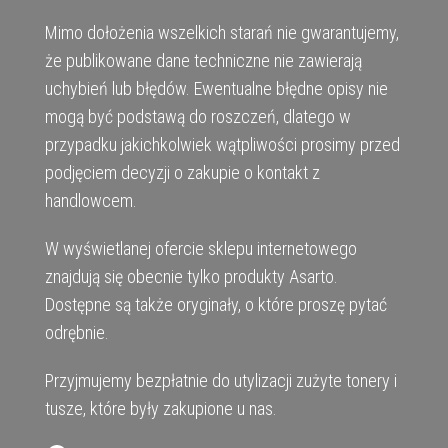
Mimo dołożenia wszelkich starań nie gwarantujemy,
że publikowane dane techniczne nie zawierają
uchybień lub błędów. Ewentualne błędne opisy nie
mogą być podstawą do roszczeń, dlatego w
przypadku jakichkolwiek wątpliwości prosimy przed
podjęciem decyzji o zakupie o kontakt z
handlowcem.
W wyświetlanej ofercie sklepu internetowego
znajdują się obecnie tylko produkty Asarto.
Dostępne są także oryginały, o które proszę pytać
odrębnie.
Przyjmujemy bezpłatnie do utylizacji zużyte tonery i
tusze, które były zakupione u nas.