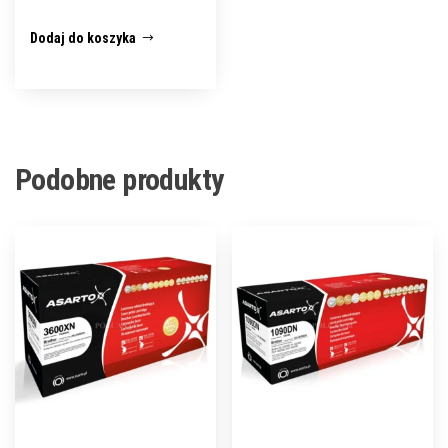
Dodaj do koszyka
Podobne produkty