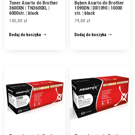
Toner Asarto do Brother
Bęben Asarto do Brother
3600XN | TN3600XL |
1090DN | DR1090 | 10000
6000str. | black
str. | black
145,00
zł
79,00
zł
Dodaj do koszyka
Dodaj do koszyka