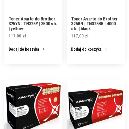
Toner Asarto do Brother
Toner Asarto do Brother
325YN | TN325Y | 3500 str.
325BN | TN325BK | 4000
| yellow
str. | black
117,00
zł
117,00
zł
Dodaj do koszyka
Dodaj do koszyka