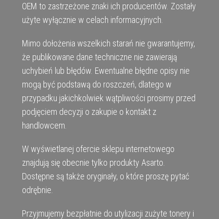
OEM to zastrzeżone znaki ich producentów. Zostały
użyte wyłącznie w celach informacyjnych.
Mimo dołożenia wszelkich starań nie gwarantujemy,
że publikowane dane techniczne nie zawierają
uchybień lub błędów. Ewentualne błędne opisy nie
mogą być podstawą do roszczeń, dlatego w
przypadku jakichkolwiek wątpliwości prosimy przed
podjęciem decyzji o zakupie o kontakt z
handlowcem.
W wyświetlanej ofercie sklepu internetowego
znajdują się obecnie tylko produkty Asarto.
Dostępne są także oryginały, o które proszę pytać
odrębnie.
Przyjmujemy bezpłatnie do utylizacji zużyte tonery i