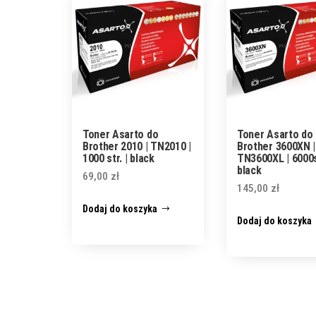
Toner Asarto do
Toner Asarto do
Brother 2010 | TN2010 |
Brother 3600XN |
1000 str. | black
TN3600XL | 6000st
black
69,00
zł
145,00
zł
Dodaj do koszyka
Dodaj do koszyka