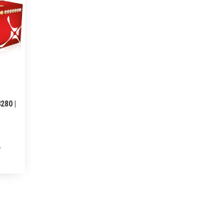
280 |