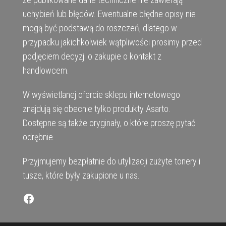
uchybień lub błędów. Ewentualne błędne opisy nie
mogą być podstawą do roszczeń, dlatego w
przypadku jakichkolwiek wątpliwości prosimy przed
podjęciem decyzji o zakupie o kontakt z
handlowcem.
W wyświetlanej ofercie sklepu internetowego
znajdują się obecnie tylko produkty Asarto.
Dostępne są także oryginały, o które proszę pytać
odrębnie.
Przyjmujemy bezpłatnie do utylizacji zużyte tonery i
tusze, które były zakupione u nas.
Facebook