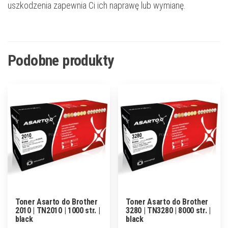
uszkodzenia zapewnia Ci ich naprawę lub wymianę.
Podobne produkty
Toner Asarto do Brother
Toner Asarto do Brother
2010 | TN2010 | 1000 str. |
3280 | TN3280 | 8000 str. |
black
black