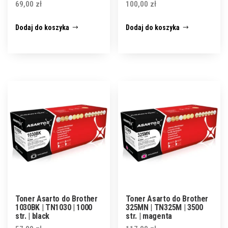
69,00
zł
100,00
zł
Dodaj do koszyka
Dodaj do koszyka
Toner Asarto do Brother
Toner Asarto do Brother
1030BK | TN1030 | 1000
325MN | TN325M | 3500
str. | black
str. | magenta