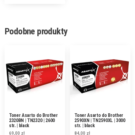
Podobne produkty
Toner Asarto do Brother
Toner Asarto do Brother
2320BN | TN2320 | 2600
2590XN | TN2590XL | 3000
str. | black
str. | black
69,00
zł
84,00
zł