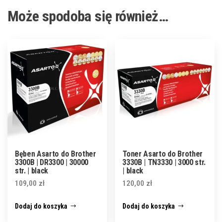
Może spodoba się również…
Bęben Asarto do Brother
Toner Asarto do Brother
3300B | DR3300 | 30000
3330B | TN3330 | 3000 str.
str. | black
| black
109,00
zł
120,00
zł
Dodaj do koszyka
Dodaj do koszyka