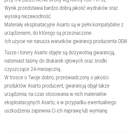
Wynik przedstawia bardzo dobrą jakość wydruków oraz
wysoką niezawodność.
Materiały eksploatacyjne Asarto są w pełni kompatybilne z
urządzeniem, do którego są przeznaczone.
Ich użycie nie narusza warunków gwarancji producenta OEM.
Tusze i tonery Asarto objęte są dożywotnią gwarancją,
natomiast taśmy do drukarek igłowych oraz środki
czyszczące 24-miesięczną.
W trosce o Twoje dobro, przeświadczony o jakości
produktów Asarto producent, gwarancją objął także
urządzenia, na czas stosowania w nich materiałów
eksploatacyjnych Asarto, a w przypadku ewentualnego
uszkodzenia zapewnia Ci ich naprawę lub wymianę.