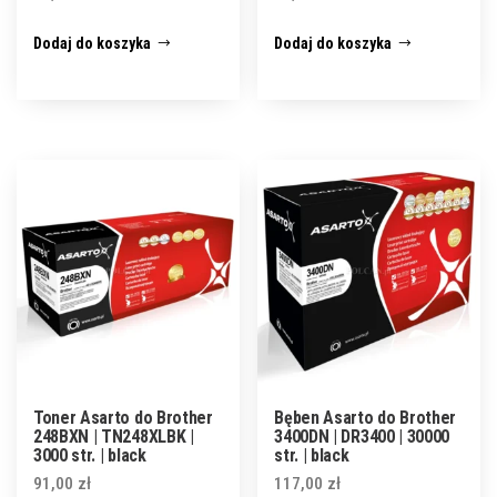
Dodaj do koszyka
Dodaj do koszyka
Toner Asarto do Brother
Bęben Asarto do Brother
248BXN | TN248XLBK |
3400DN | DR3400 | 30000
3000 str. | black
str. | black
91,00
zł
117,00
zł