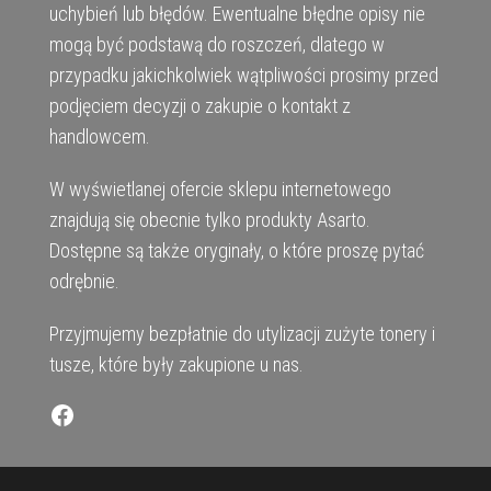
uchybień lub błędów. Ewentualne błędne opisy nie
mogą być podstawą do roszczeń, dlatego w
przypadku jakichkolwiek wątpliwości prosimy przed
podjęciem decyzji o zakupie o kontakt z
handlowcem.
W wyświetlanej ofercie sklepu internetowego
znajdują się obecnie tylko produkty Asarto.
Dostępne są także oryginały, o które proszę pytać
odrębnie.
Przyjmujemy bezpłatnie do utylizacji zużyte tonery i
tusze, które były zakupione u nas.
Facebook