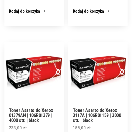
Dodaj do koszyka
Dodaj do koszyka
Toner Asarto do Xerox
Toner Asarto do Xerox
01379AN | 106R01379 |
3117A | 106R01159 | 3000
4000 str. | black
str. | black
233,00
zł
188,00
zł