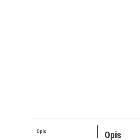
Opis
Opis