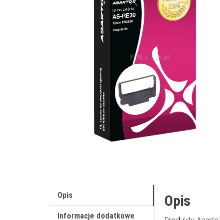
Opis
Opis
Informacje dodatkowe