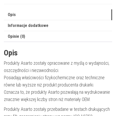
|
black
Opis
Informacje dodatkowe
Opinie (0)
Opis
Produkty Asarto zostały opracowane z myślą o wydajności,
oszczędności i niezawodności.
Posiadają właściwości fizykochemiczne oraz techniczne
równe lub wyższe niż produkt producenta drukarki.
Oznacza to, że produkty Asarto pozwalają na wydrukowanie
znacznie większej liczby stron niż materiały OEM.
Produkty Asarto zostały przebadane w testach drukujących