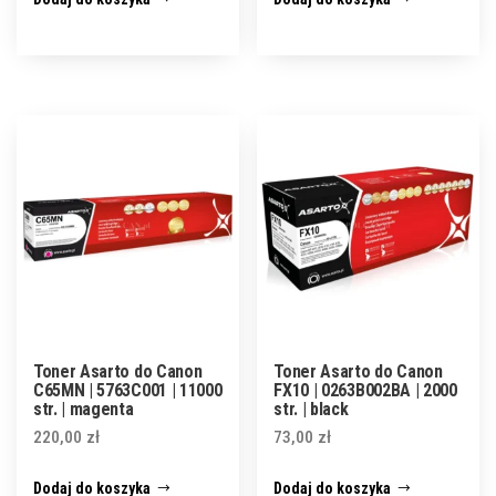
Toner Asarto do Canon
Toner Asarto do Canon
C65MN | 5763C001 | 11000
FX10 | 0263B002BA | 2000
str. | magenta
str. | black
220,00
zł
73,00
zł
Dodaj do koszyka
Dodaj do koszyka