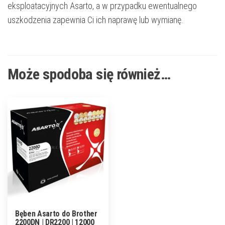
eksploatacyjnych Asarto, a w przypadku ewentualnego
uszkodzenia zapewnia Ci ich naprawę lub wymianę.
Może spodoba się również…
Bęben Asarto do Brother
2200DN | DR2200 | 12000