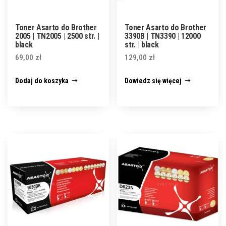
Toner Asarto do Brother
Toner Asarto do Brother
2005 | TN2005 | 2500 str. |
3390B | TN3390 | 12000
black
str. | black
69,00
zł
129,00
zł
Dodaj do koszyka
Dowiedz się więcej