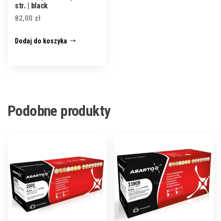
str. | black
82,00
zł
Dodaj do koszyka
Podobne produkty