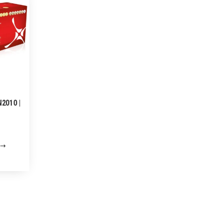
N2010 |