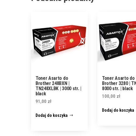
Toner Asarto do
Toner Asarto do
Brother 248BXN |
Brother 3280 | T
TN248XLBK | 3000 str. |
8000 str. | black
black
100,00
zł
91,00
zł
Dodaj do koszyka
Dodaj do koszyka