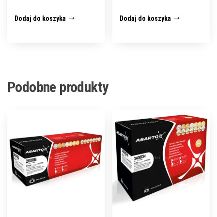
Dodaj do koszyka
Dodaj do koszyka
Podobne produkty