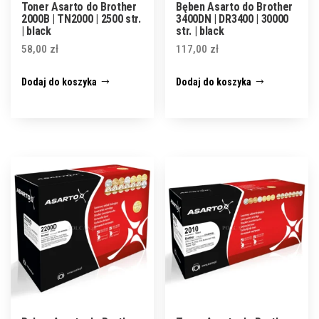
Toner Asarto do Brother
Bęben Asarto do Brother
2000B | TN2000 | 2500 str.
3400DN | DR3400 | 30000
| black
str. | black
58,00
zł
117,00
zł
Dodaj do koszyka
Dodaj do koszyka