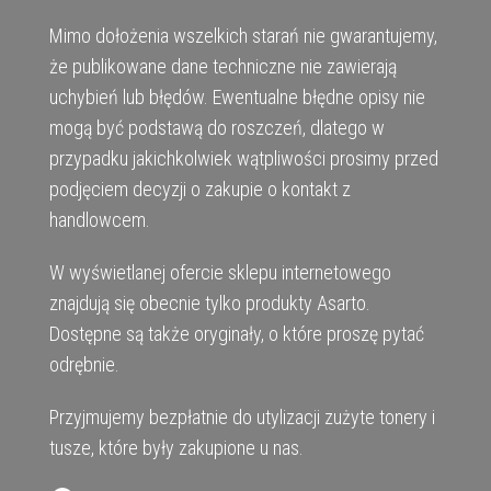
Mimo dołożenia wszelkich starań nie gwarantujemy,
że publikowane dane techniczne nie zawierają
uchybień lub błędów. Ewentualne błędne opisy nie
mogą być podstawą do roszczeń, dlatego w
przypadku jakichkolwiek wątpliwości prosimy przed
podjęciem decyzji o zakupie o kontakt z
handlowcem.
W wyświetlanej ofercie sklepu internetowego
znajdują się obecnie tylko produkty Asarto.
Dostępne są także oryginały, o które proszę pytać
odrębnie.
Przyjmujemy bezpłatnie do utylizacji zużyte tonery i
tusze, które były zakupione u nas.