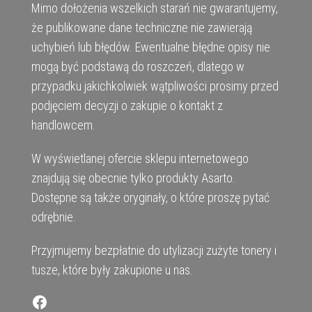
Mimo dołożenia wszelkich starań nie gwarantujemy,
że publikowane dane techniczne nie zawierają
uchybień lub błędów. Ewentualne błędne opisy nie
mogą być podstawą do roszczeń, dlatego w
przypadku jakichkolwiek wątpliwości prosimy przed
podjęciem decyzji o zakupie o kontakt z
handlowcem.
W wyświetlanej ofercie sklepu internetowego
znajdują się obecnie tylko produkty Asarto.
Dostępne są także oryginały, o które proszę pytać
odrębnie.
Przyjmujemy bezpłatnie do utylizacji zużyte tonery i
tusze, które były zakupione u nas.
Facebook