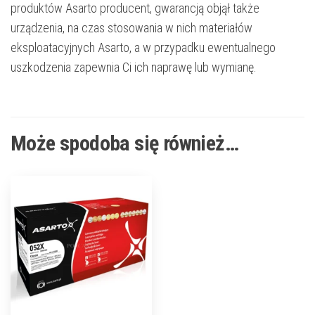
produktów Asarto producent, gwarancją objął także
urządzenia, na czas stosowania w nich materiałów
eksploatacyjnych Asarto, a w przypadku ewentualnego
uszkodzenia zapewnia Ci ich naprawę lub wymianę.
Może spodoba się również…