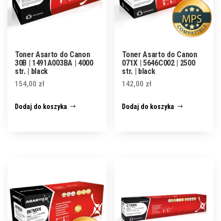
Toner Asarto do Canon
Toner Asarto do Canon
30B | 1491A003BA | 4000
071X | 5646C002 | 2500
str. | black
str. | black
154,00
zł
142,00
zł
Dodaj do koszyka
Dodaj do koszyka