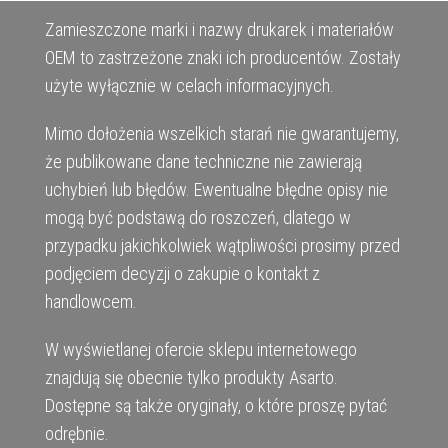
Zamieszczone marki i nazwy drukarek i materiałów
OEM to zastrzeżone znaki ich producentów. Zostały
użyte wyłącznie w celach informacyjnych.
Mimo dołożenia wszelkich starań nie gwarantujemy,
że publikowane dane techniczne nie zawierają
uchybień lub błędów. Ewentualne błędne opisy nie
mogą być podstawą do roszczeń, dlatego w
przypadku jakichkolwiek wątpliwości prosimy przed
podjęciem decyzji o zakupie o kontakt z
handlowcem.
W wyświetlanej ofercie sklepu internetowego
znajdują się obecnie tylko produkty Asarto.
Dostępne są także oryginały, o które proszę pytać
odrębnie.