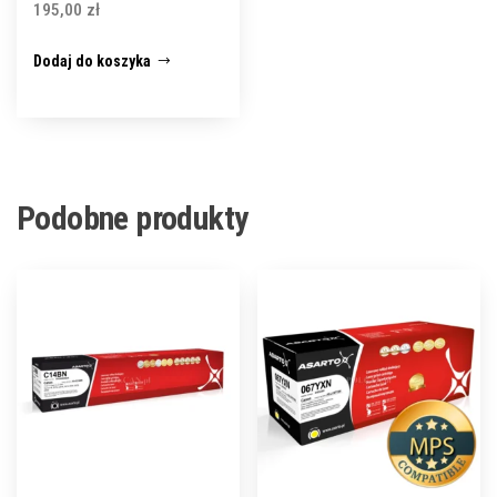
195,00
zł
Dodaj do koszyka
Podobne produkty