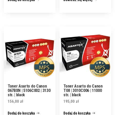
Toner Asarto do Canon
Toner Asarto do Canon
067BXN | 5106C002 | 3130
T08 | 3010C006 | 11000
str. | black
str. | black
156,00
zł
195,00
zł
Dodaj do koszyka
Dodaj do koszyka