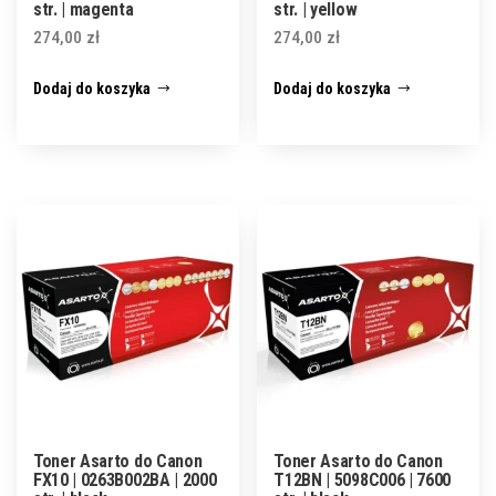
str. | magenta
str. | yellow
274,00
zł
274,00
zł
Dodaj do koszyka
Dodaj do koszyka
Toner Asarto do Canon
Toner Asarto do Canon
FX10 | 0263B002BA | 2000
T12BN | 5098C006 | 7600