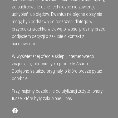
że publikowane dane techniczne nie zawierają
uchybień lub błędów. Ewentualne błędne opisy nie
mogą być podstawą do roszczeń, dlatego w
przypadku jakichkolwiek wątpliwości prosimy przed
podjęciem decyzji o zakupie o kontakt z
handlowcem.
W wyświetlanej ofercie sklepu internetowego
znajdują się obecnie tylko produkty Asarto.
Dostępne są także oryginały, o które proszę pytać
odrębnie.
Przyjmujemy bezpłatnie do utylizacji zużyte tonery i
tusze, które były zakupione u nas.
Facebook