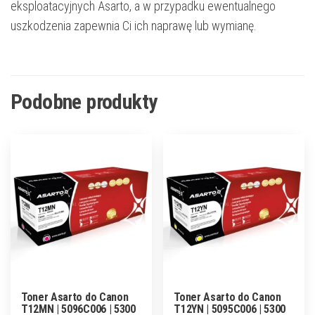
eksploatacyjnych Asarto, a w przypadku ewentualnego
uszkodzenia zapewnia Ci ich naprawę lub wymianę.
Podobne produkty
Toner Asarto do Canon
Toner Asarto do Canon
T12MN | 5096C006 | 5300
T12YN | 5095C006 | 5300