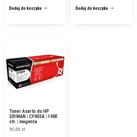
Dodaj do koszyka
Dodaj do koszyka
Toner Asarto do HP
201MAN | CF403A | 1400
str. | magenta
95,00
zł