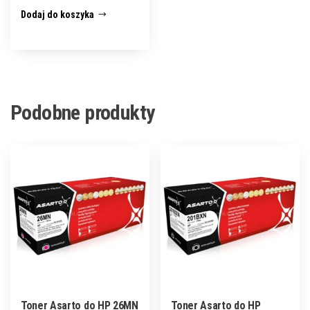
Dodaj do koszyka
Podobne produkty
Toner Asarto do HP 26MN
Toner Asarto do HP