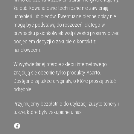
że publikowane dane techniczne nie zawierają
uchybień lub błędów. Ewentualne błędne opisy nie
mogą być podstawą do roszczeń, dlatego w
przypadku jakichkolwiek wątpliwości prosimy przed
podjęciem decyzji o zakupie o kontakt z
handlowcem.
W wyświetlanej ofercie sklepu internetowego
znajdują się obecnie tylko produkty Asarto.
Dostępne są także oryginały, o które proszę pytać
odrębnie.
Przyjmujemy bezpłatnie do utylizacji zużyte tonery i
tusze, które były zakupione u nas.
Facebook