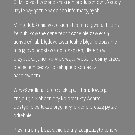
OEM to zastrzeżone znaki ich producentów. Zostały
użyte wyłącznie w celach informacyjnych.
Mimo dołożenia wszelkich starań nie gwarantujemy,
że publikowane dane techniczne nie zawierają
uchybień lub błędów. Ewentualne błędne opisy nie
mogą być podstawą do roszczeń, dlatego w
przypadku jakichkolwiek wątpliwości prosimy przed
podjęciem decyzji o zakupie o kontakt z
handlowcem.
W wyświetlanej ofercie sklepu internetowego
znajdują się obecnie tylko produkty Asarto.
Dostępne są także oryginały, o które proszę pytać
odrębnie.
Przyjmujemy bezpłatnie do utylizacji zużyte tonery i