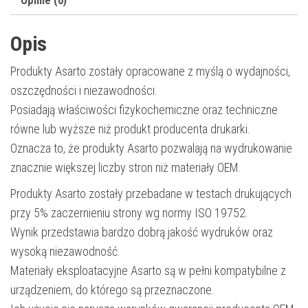
Opinie (0)
Opis
Produkty Asarto zostały opracowane z myślą o wydajności,
oszczędności i niezawodności.
Posiadają właściwości fizykochemiczne oraz techniczne
równe lub wyższe niż produkt producenta drukarki.
Oznacza to, że produkty Asarto pozwalają na wydrukowanie
znacznie większej liczby stron niż materiały OEM.
Produkty Asarto zostały przebadane w testach drukujących
przy 5% zaczernieniu strony wg normy ISO 19752.
Wynik przedstawia bardzo dobrą jakość wydruków oraz
wysoką niezawodność.
Materiały eksploatacyjne Asarto są w pełni kompatybilne z
urządzeniem, do którego są przeznaczone.