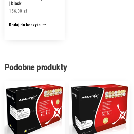
| black
156,00
zł
Dodaj do koszyka
Podobne produkty