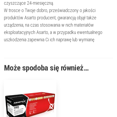
czyszczące 24-miesięczną.
W trosce o Twoje dobro, przeświadczony o jakości
produktów Asarto producent, gwarancją objął także
urządzenia, na czas stosowania w nich materiałów
eksploatacyjnych Asarto, a w przypadku ewentualnego
uszkodzenia zapewnia Ci ich naprawę lub wymianę.
Może spodoba się również…