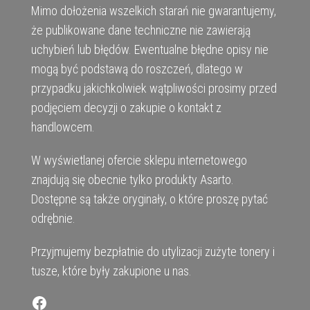
Mimo dołożenia wszelkich starań nie gwarantujemy,
że publikowane dane techniczne nie zawierają
uchybień lub błędów. Ewentualne błędne opisy nie
mogą być podstawą do roszczeń, dlatego w
przypadku jakichkolwiek wątpliwości prosimy przed
podjęciem decyzji o zakupie o kontakt z
handlowcem.
W wyświetlanej ofercie sklepu internetowego
znajdują się obecnie tylko produkty Asarto.
Dostępne są także oryginały, o które proszę pytać
odrębnie.
Przyjmujemy bezpłatnie do utylizacji zużyte tonery i
tusze, które były zakupione u nas.
Facebook