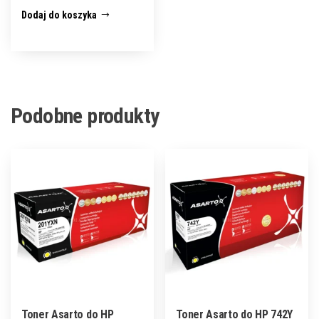
Dodaj do koszyka
Podobne produkty
Toner Asarto do HP
Toner Asarto do HP 742Y