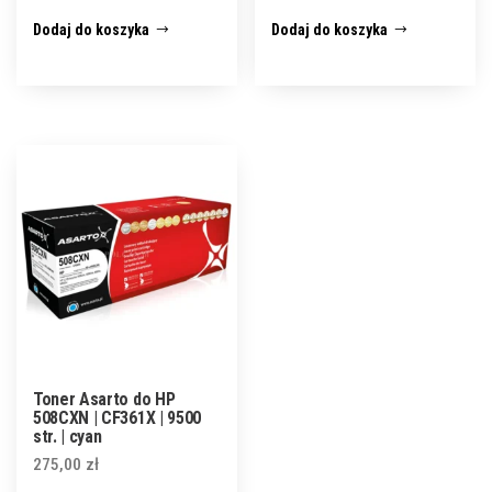
Dodaj do koszyka
Dodaj do koszyka
Toner Asarto do HP
508CXN | CF361X | 9500
str. | cyan
275,00
zł