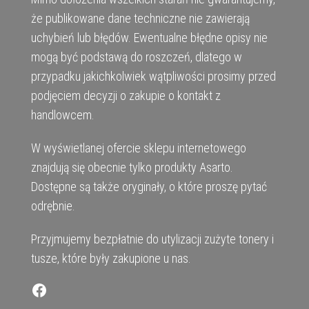
że publikowane dane techniczne nie zawierają
uchybień lub błędów. Ewentualne błędne opisy nie
mogą być podstawą do roszczeń, dlatego w
przypadku jakichkolwiek wątpliwości prosimy przed
podjęciem decyzji o zakupie o kontakt z
handlowcem.
W wyświetlanej ofercie sklepu internetowego
znajdują się obecnie tylko produkty Asarto.
Dostępne są także oryginały, o które proszę pytać
odrębnie.
Przyjmujemy bezpłatnie do utylizacji zużyte tonery i
tusze, które były zakupione u nas.
Facebook