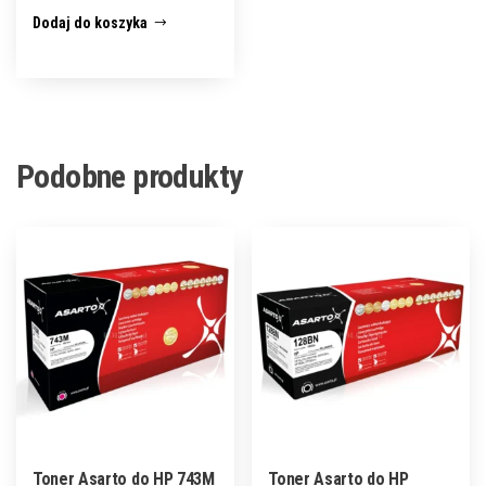
Dodaj do koszyka
Podobne produkty
Toner Asarto do HP 743M
Toner Asarto do HP