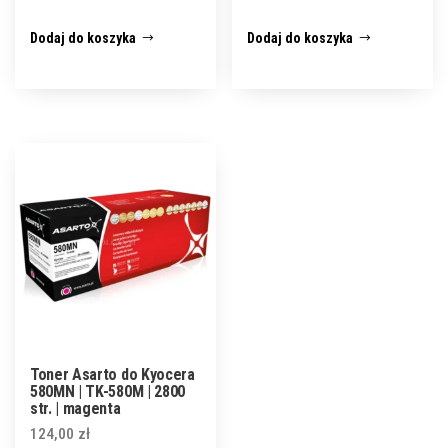
Dodaj do koszyka
Dodaj do koszyka
Toner Asarto do Kyocera
580MN | TK-580M | 2800
str. | magenta
124,00
zł