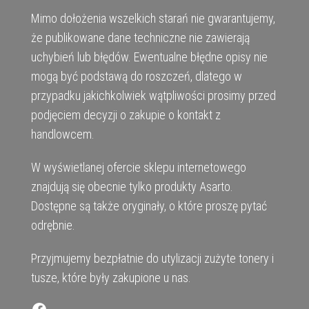
Mimo dołożenia wszelkich starań nie gwarantujemy,
że publikowane dane techniczne nie zawierają
uchybień lub błędów. Ewentualne błędne opisy nie
mogą być podstawą do roszczeń, dlatego w
przypadku jakichkolwiek wątpliwości prosimy przed
podjęciem decyzji o zakupie o kontakt z
handlowcem.
W wyświetlanej ofercie sklepu internetowego
znajdują się obecnie tylko produkty Asarto.
Dostępne są także oryginały, o które proszę pytać
odrębnie.
Przyjmujemy bezpłatnie do utylizacji zużyte tonery i
tusze, które były zakupione u nas.
Facebook