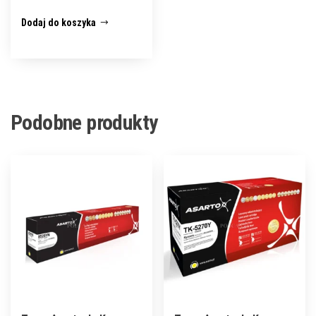
Dodaj do koszyka
Podobne produkty