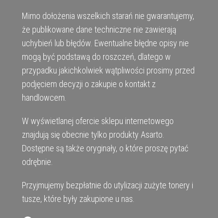
Mimo dołożenia wszelkich starań nie gwarantujemy,
że publikowane dane techniczne nie zawierają
uchybień lub błędów. Ewentualne błędne opisy nie
mogą być podstawą do roszczeń, dlatego w
przypadku jakichkolwiek wątpliwości prosimy przed
podjęciem decyzji o zakupie o kontakt z
handlowcem.
W wyświetlanej ofercie sklepu internetowego
znajdują się obecnie tylko produkty Asarto.
Dostępne są także oryginały, o które proszę pytać
odrębnie.
Przyjmujemy bezpłatnie do utylizacji zużyte tonery i
tusze, które były zakupione u nas.