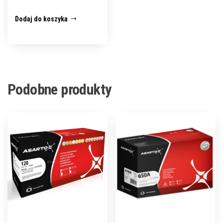
Dodaj do koszyka
Podobne produkty