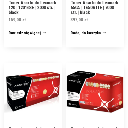
Toner Asarto do Lexmark
Toner Asarto do Lexmark
120 | 12016SE | 2000 str. |
650A | T650A11E | 7000
black
str. | black
159,00
zł
397,00
zł
Dowiedz się więcej
Dodaj do koszyka