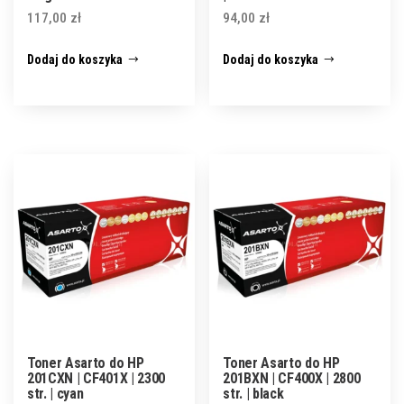
117,00
zł
94,00
zł
Dodaj do koszyka
Dodaj do koszyka
Toner Asarto do HP
Toner Asarto do HP
201CXN | CF401X | 2300
201BXN | CF400X | 2800
str. | cyan
str. | black