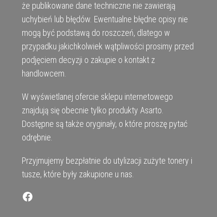
że publikowane dane techniczne nie zawierają
uchybień lub błędów. Ewentualne błędne opisy nie
mogą być podstawą do roszczeń, dlatego w
przypadku jakichkolwiek wątpliwości prosimy przed
podjęciem decyzji o zakupie o kontakt z
handlowcem.
W wyświetlanej ofercie sklepu internetowego
znajdują się obecnie tylko produkty Asarto.
Dostępne są także oryginały, o które proszę pytać
odrębnie.
Przyjmujemy bezpłatnie do utylizacji zużyte tonery i
tusze, które były zakupione u nas.
Facebook