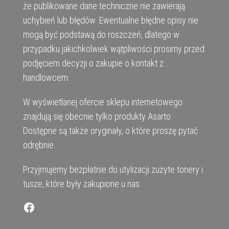
że publikowane dane techniczne nie zawierają
uchybień lub błędów. Ewentualne błędne opisy nie
mogą być podstawą do roszczeń, dlatego w
przypadku jakichkolwiek wątpliwości prosimy przed
podjęciem decyzji o zakupie o kontakt z
handlowcem.
W wyświetlanej ofercie sklepu internetowego
znajdują się obecnie tylko produkty Asarto.
Dostępne są także oryginały, o które proszę pytać
odrębnie.
Przyjmujemy bezpłatnie do utylizacji zużyte tonery i
tusze, które były zakupione u nas.
Facebook