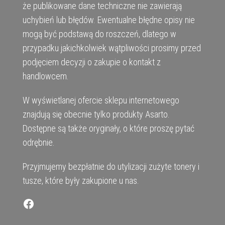
że publikowane dane techniczne nie zawierają
uchybień lub błędów. Ewentualne błędne opisy nie
mogą być podstawą do roszczeń, dlatego w
przypadku jakichkolwiek wątpliwości prosimy przed
podjęciem decyzji o zakupie o kontakt z
handlowcem.
W wyświetlanej ofercie sklepu internetowego
znajdują się obecnie tylko produkty Asarto.
Dostępne są także oryginały, o które proszę pytać
odrębnie.
Przyjmujemy bezpłatnie do utylizacji zużyte tonery i
tusze, które były zakupione u nas.
Facebook