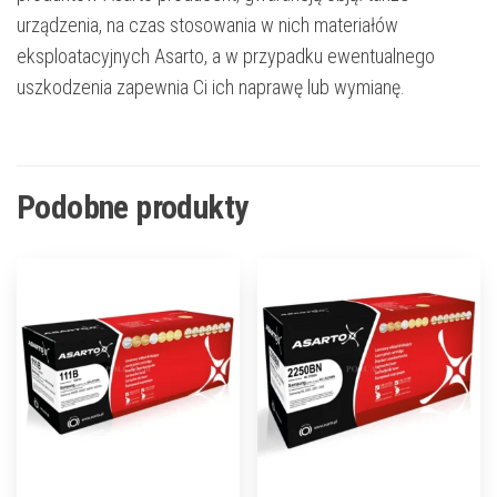
urządzenia, na czas stosowania w nich materiałów
eksploatacyjnych Asarto, a w przypadku ewentualnego
uszkodzenia zapewnia Ci ich naprawę lub wymianę.
Podobne produkty