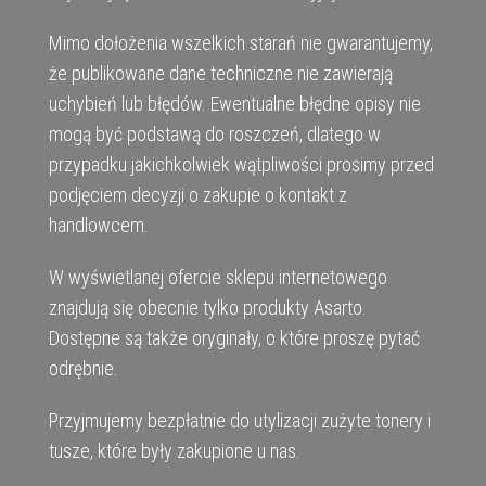
Mimo dołożenia wszelkich starań nie gwarantujemy,
że publikowane dane techniczne nie zawierają
uchybień lub błędów. Ewentualne błędne opisy nie
mogą być podstawą do roszczeń, dlatego w
przypadku jakichkolwiek wątpliwości prosimy przed
podjęciem decyzji o zakupie o kontakt z
handlowcem.
W wyświetlanej ofercie sklepu internetowego
znajdują się obecnie tylko produkty Asarto.
Dostępne są także oryginały, o które proszę pytać
odrębnie.
Przyjmujemy bezpłatnie do utylizacji zużyte tonery i
tusze, które były zakupione u nas.