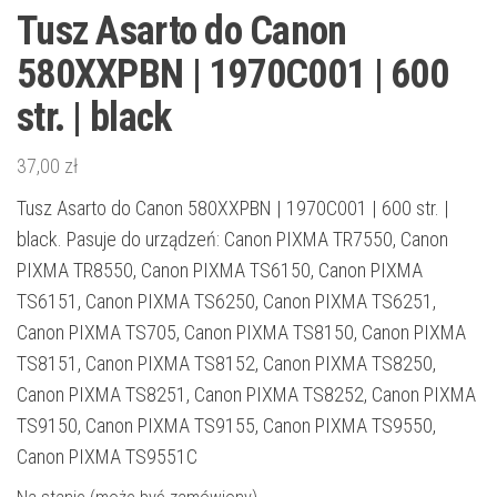
Tusz Asarto do Canon
580XXPBN | 1970C001 | 600
str. | black
37,00
zł
Tusz Asarto do Canon 580XXPBN | 1970C001 | 600 str. |
black. Pasuje do urządzeń: Canon PIXMA TR7550, Canon
PIXMA TR8550, Canon PIXMA TS6150, Canon PIXMA
TS6151, Canon PIXMA TS6250, Canon PIXMA TS6251,
Canon PIXMA TS705, Canon PIXMA TS8150, Canon PIXMA
TS8151, Canon PIXMA TS8152, Canon PIXMA TS8250,
Canon PIXMA TS8251, Canon PIXMA TS8252, Canon PIXMA
TS9150, Canon PIXMA TS9155, Canon PIXMA TS9550,
Canon PIXMA TS9551C