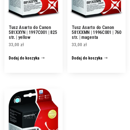
Tusz Asarto do Canon
Tusz Asarto do Canon
581XXYN | 1997C001 | 825
581XXMN | 1996C001 | 760
str. | yellow
str. | magenta
33,00
zł
33,00
zł
Dodaj do koszyka
Dodaj do koszyka