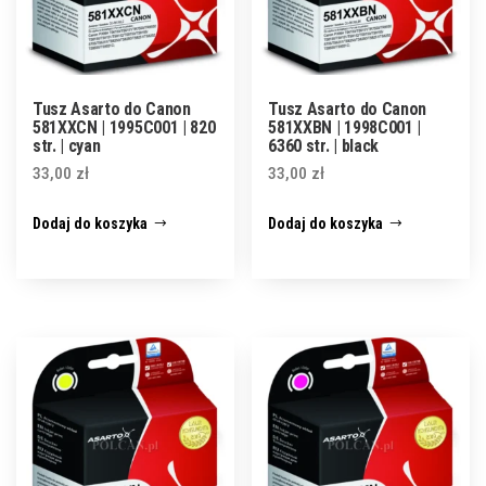
Tusz Asarto do Canon
Tusz Asarto do Canon
581XXCN | 1995C001 | 820
581XXBN | 1998C001 |
str. | cyan
6360 str. | black
33,00
zł
33,00
zł
Dodaj do koszyka
Dodaj do koszyka