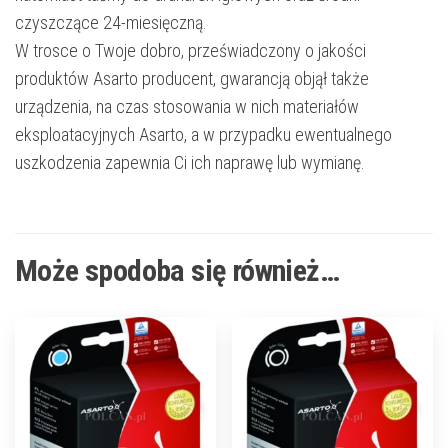
czyszczące 24-miesięczną.
W trosce o Twoje dobro, przeświadczony o jakości
produktów Asarto producent, gwarancją objął także
urządzenia, na czas stosowania w nich materiałów
eksploatacyjnych Asarto, a w przypadku ewentualnego
uszkodzenia zapewnia Ci ich naprawę lub wymianę.
Może spodoba się również…