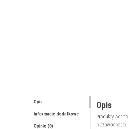
Opis
Opis
Informacje dodatkowe
Produkty Asarto
niezawodności.
Opinie (0)