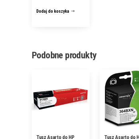
Dodaj do koszyka
Podobne produkty
Tusz Asarto do HP
Tusz Asarto do 