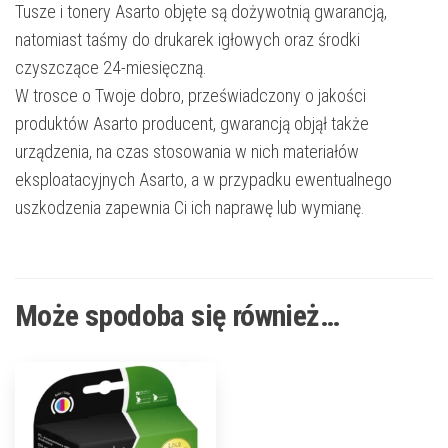
Tusze i tonery Asarto objęte są dożywotnią gwarancją,
natomiast taśmy do drukarek igłowych oraz środki
czyszczące 24-miesięczną.
W trosce o Twoje dobro, przeświadczony o jakości
produktów Asarto producent, gwarancją objął także
urządzenia, na czas stosowania w nich materiałów
eksploatacyjnych Asarto, a w przypadku ewentualnego
uszkodzenia zapewnia Ci ich naprawę lub wymianę.
Może spodoba się również…