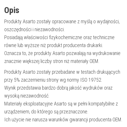
Opis
Produkty Asarto zostały opracowane z myślą o wydajności,
oszczędności i niezawodności.
Posiadają właściwości fizykochemiczne oraz techniczne
równe lub wyższe niż produkt producenta drukarki.
Oznacza to, że produkty Asarto pozwalają na wydrukowanie
znacznie większej liczby stron niż materiały OEM.
Produkty Asarto zostały przebadane w testach drukujących
przy 5% zaczernieniu strony wg normy ISO 19752.
Wynik przedstawia bardzo dobrą jakość wydruków oraz
wysoką niezawodność.
Materiały eksploatacyjne Asarto są w pełni kompatybilne z
urządzeniem, do którego są przeznaczone.
Ich użycie nie narusza warunków gwarancji producenta OEM.