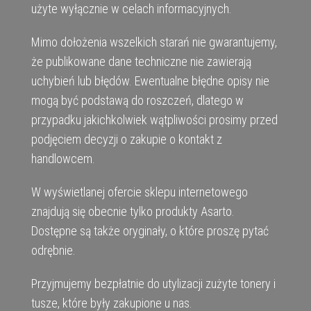
użyte wyłącznie w celach informacyjnych.
Mimo dołożenia wszelkich starań nie gwarantujemy,
że publikowane dane techniczne nie zawierają
uchybień lub błędów. Ewentualne błędne opisy nie
mogą być podstawą do roszczeń, dlatego w
przypadku jakichkolwiek wątpliwości prosimy przed
podjęciem decyzji o zakupie o kontakt z
handlowcem.
W wyświetlanej ofercie sklepu internetowego
znajdują się obecnie tylko produkty Asarto.
Dostępne są także oryginały, o które proszę pytać
odrębnie.
Przyjmujemy bezpłatnie do utylizacji zużyte tonery i
tusze, które były zakupione u nas.