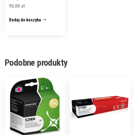
93,00
zł
Dodaj do koszyka
Podobne produkty