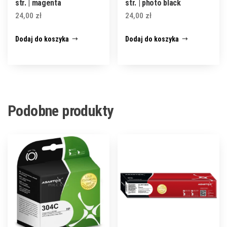
str. | magenta
str. | photo black
24,00
zł
24,00
zł
Dodaj do koszyka
Dodaj do koszyka
Podobne produkty