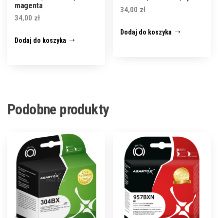
magenta
34,00
zł
34,00
zł
Dodaj do koszyka
Dodaj do koszyka
Podobne produkty