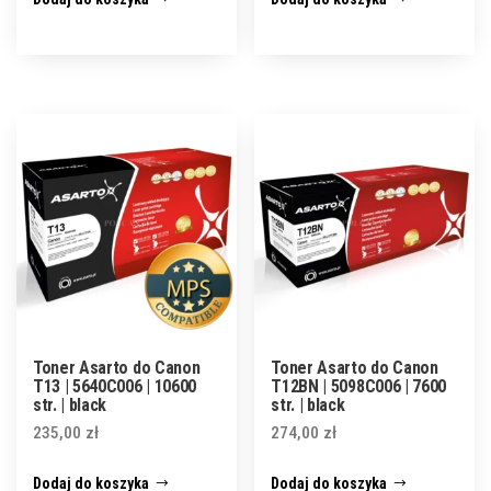
Toner Asarto do Canon
Toner Asarto do Canon
T13 | 5640C006 | 10600
T12BN | 5098C006 | 7600
str. | black
str. | black
235,00
zł
274,00
zł
Dodaj do koszyka
Dodaj do koszyka