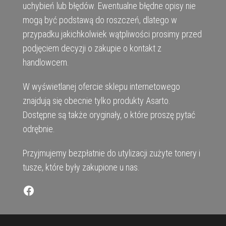
uchybień lub błędów. Ewentualne błędne opisy nie
mogą być podstawą do roszczeń, dlatego w
przypadku jakichkolwiek wątpliwości prosimy przed
podjęciem decyzji o zakupie o kontakt z
handlowcem.
W wyświetlanej ofercie sklepu internetowego
znajdują się obecnie tylko produkty Asarto.
Dostępne są także oryginały, o które proszę pytać
odrębnie.
Przyjmujemy bezpłatnie do utylizacji zużyte tonery i
tusze, które były zakupione u nas.
Facebook