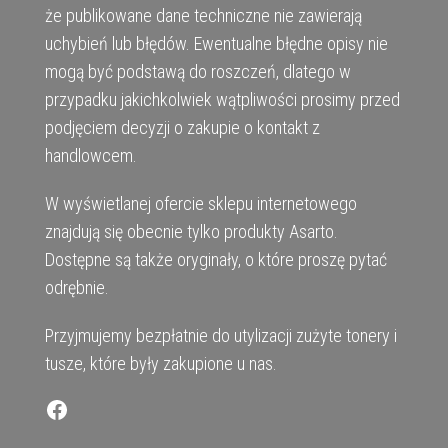
że publikowane dane techniczne nie zawierają
uchybień lub błędów. Ewentualne błędne opisy nie
mogą być podstawą do roszczeń, dlatego w
przypadku jakichkolwiek wątpliwości prosimy przed
podjęciem decyzji o zakupie o kontakt z
handlowcem.
W wyświetlanej ofercie sklepu internetowego
znajdują się obecnie tylko produkty Asarto.
Dostępne są także oryginały, o które proszę pytać
odrębnie.
Przyjmujemy bezpłatnie do utylizacji zużyte tonery i
tusze, które były zakupione u nas.
Facebook